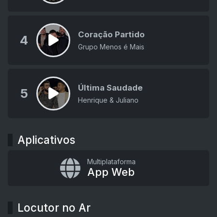
Coração Partido
4
Grupo Menos é Mais
Última Saudade
5
Henrique & Juliano
Aplicativos
Multiplataforma
App Web
Locutor no Ar