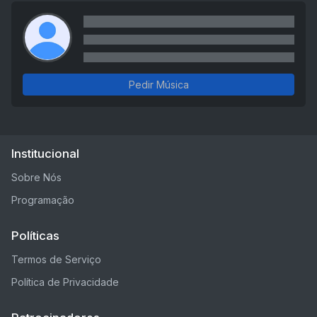
Pedir Música
Institucional
Sobre Nós
Programação
Políticas
Termos de Serviço
Política de Privacidade