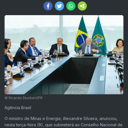
© Ricardo Stuckert/PR
Agência Brasil
O ministro de Minas e Energia, Alexandre Silveira, anunciou,
nesta terça-feira (9), que submeterá ao Conselho Nacional de