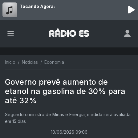
Tocando Agora:
Início
Notícias
Economia
Governo prevê aumento de
etanol na gasolina de 30% para
até 32%
Segundo o ministro de Minas e Energia, medida será avaliada
em 15 dias
10/06/2026 09:06