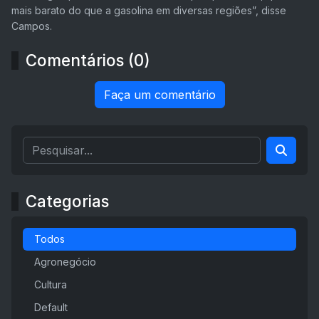
mais barato do que a gasolina em diversas regiões”, disse
Campos.
Comentários (0)
Faça um comentário
Categorias
Todos
Agronegócio
Cultura
Default