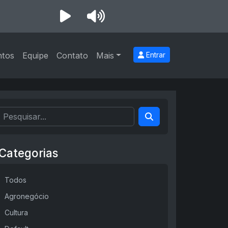
ntos
Equipe
Contato
Mais
Entrar
Categorias
Todos
Agronegócio
Cultura