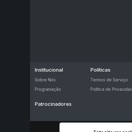
Institucional
Políticas
Sobre Nós
Termos de Serviço
Programação
Política de Privacida
Patrocinadores