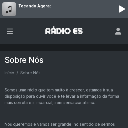
Tocando Agora:
Sobre Nós
Início
Sobre Nós
Somos uma rádio que tem muito à crescer, estamos à sua
disposição para ouvir você e te levar a informação da forma
mais correta e s imparcial, sem sensacionalismo.
Nós queremos e vamos ser grande, no sentido de sermos