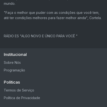
mundo.
"Faça o melhor que puder com as condições que você tem,
até ter condições melhores para fazer melhor ainda", Cortela.
RÁDIO ES "ALGO NOVO E ÚNICO PARA VOCÊ "
Institucional
Sobre Nós
Programação
Políticas
Termos de Serviço
Política de Privacidade