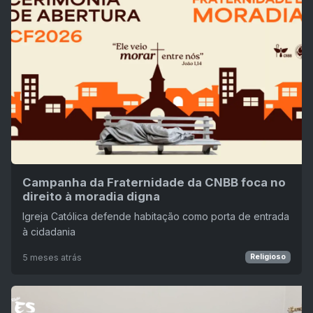
Campanha da Fraternidade da CNBB foca no
direito à moradia digna
Igreja Católica defende habitação como porta de entrada
à cidadania
5 meses atrás
Religioso