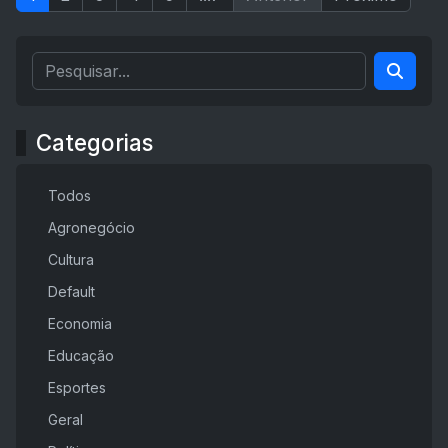
Categorias
Todos
Agronegócio
Cultura
Default
Economia
Educação
Esportes
Geral