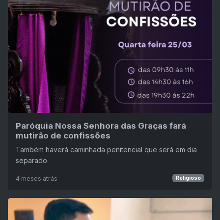
Paróquia Nossa Senhora das Graças fará
mutirão de confissões
Também haverá caminhada penitencial que será em dia
separado
4 meses atrás
Religioso