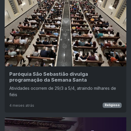
Paróquia São Sebastião divulga
programação da Semana Santa
Atividades ocorrem de 29/3 a 5/4, atraindo milhares de
fiéis
4 meses atrás
Religioso