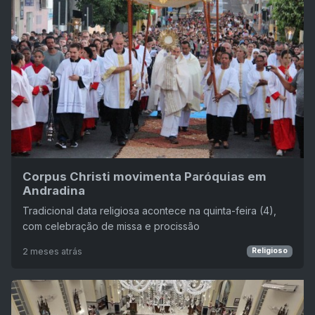
Corpus Christi movimenta Paróquias em
Andradina
Tradicional data religiosa acontece na quinta-feira (4),
com celebração de missa e procissão
2 meses atrás
Religioso