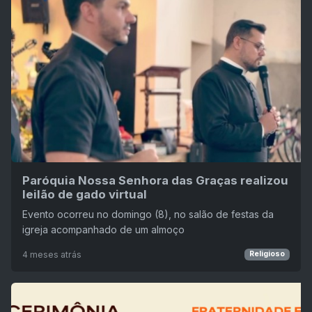
Paróquia Nossa Senhora das Graças realizou
leilão de gado virtual
Evento ocorreu no domingo (8), no salão de festas da
igreja acompanhado de um almoço
4 meses atrás
Religioso