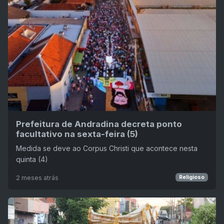
Prefeitura de Andradina decreta ponto
facultativo na sexta-feira (5)
Medida se deve ao Corpus Christi que acontece nesta
quinta (4)
2 meses atrás
Religioso