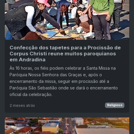
Confecção dos tapetes para a Procissão de
Corpus Christi reune muitos paroquianos
em Andradina
Às 16 horas, os fiéis podem celebrar a Santa Missa na
Paróquia Nossa Senhora das Graças e, após o
encerramento da missa, seguir em procissão até a
Paróquia São Sebastião onde se dará o encerramento
oficial da celebração.
2 meses atrás
Religioso