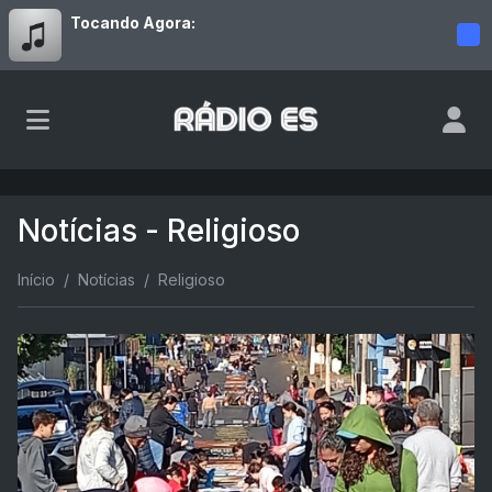
Tocando Agora:
Notícias - Religioso
Início
Notícias
Religioso