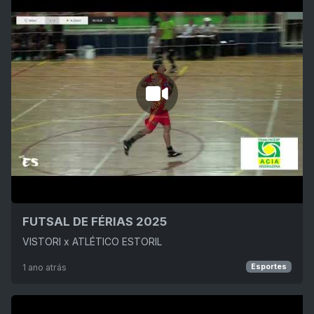
FUTSAL DE FÉRIAS 2025
VISTORI x ATLÉTICO ESTORIL
1 ano atrás
Esportes