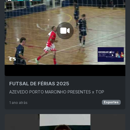
FUTSAL DE FÉRIAS 2025
AZEVEDO PORTO MARCINHO PRESENTES x TOP
1 ano atrás
Esportes