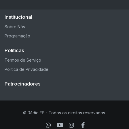
Institucional
Sobre Nós
Programação
Políticas
Termos de Serviço
Política de Privacidade
Patrocinadores
© Rádio ES - Todos os direitos reservados.