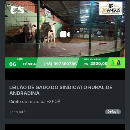
LEILÃO DE GADO DO SINDICATO RURAL DE
ANDRADINA
Direto do recito da EXPOÃ
1 ano atrás
Default