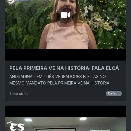
PELA PRIMEIRA VE NA HISTÓRIA: FALA ELOÁ
ANDRADINA TEM TRÊS VEREADORES ELEITAS NO
MESMO MANDATO PELA PRIMEIRA VE NA HISTÓRIA:
1 ano atrás
Default