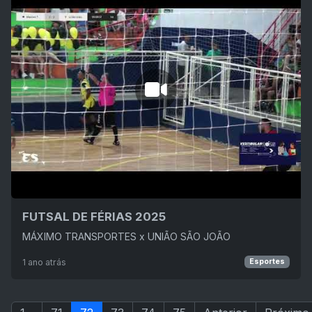
FUTSAL DE FÉRIAS 2025
MÁXIMO TRANSPORTES x UNIÃO SÃO JOÃO
1 ano atrás
Esportes