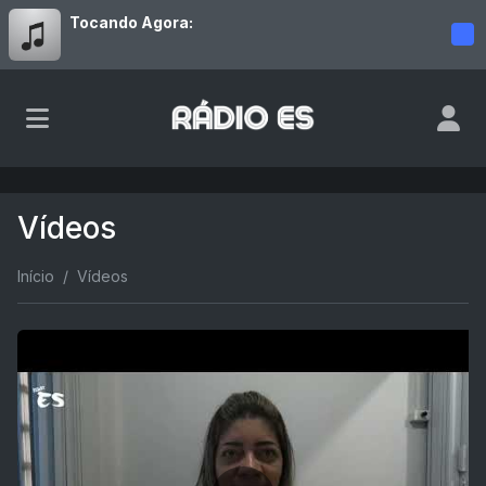
Tocando Agora:
Vídeos
Início
Vídeos