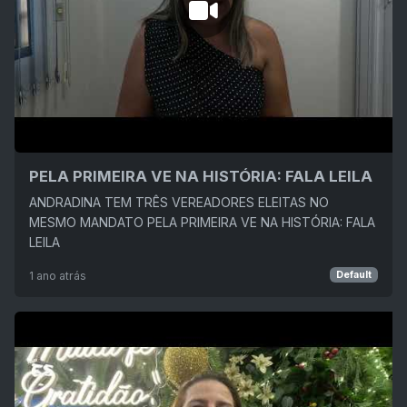
PELA PRIMEIRA VE NA HISTÓRIA: FALA LEILA
ANDRADINA TEM TRÊS VEREADORES ELEITAS NO
MESMO MANDATO PELA PRIMEIRA VE NA HISTÓRIA: FALA
LEILA
1 ano atrás
Default