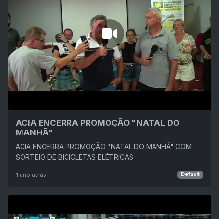
ACIA ENCERRA PROMOÇÃO "NATAL DO
MANHÃ"
ACIA ENCERRA PROMOÇÃO "NATAL DO MANHÃ" COM
SORTEIO DE BICICLETAS ELÉTRICAS
1 ano atrás
Default