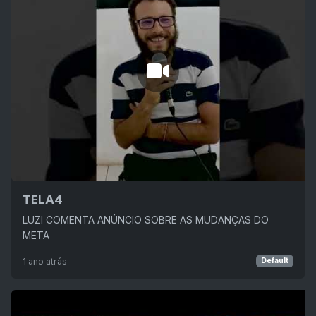
TELA4
LUZI COMENTA ANÚNCIO SOBRE AS MUDANÇAS DO
META
1 ano atrás
Default